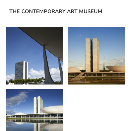
THE CONTEMPORARY ART MUSEUM