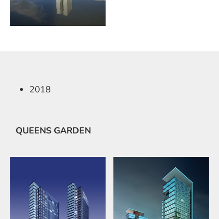
2018
QUEENS GARDEN