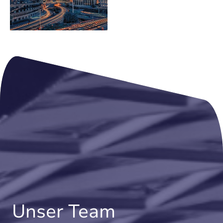
Unser Team