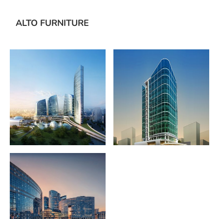
ALTO FURNITURE